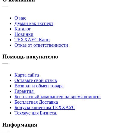
—
О нас
Думай как эксперт
Каталог
Новинки
ТЕХХАУС Канц
Отказ от ответственности
Помощь покупателю
—
Карта сайта
Оставьте свой отзыв
Возврат и обмен товара
Гарантия.
Бесплатный компьютер на время ремонта
Бесплатная Доставка
Бонусы клиентам ТЕХХАУС
Теххаус для Бизнеса.
Информация
—