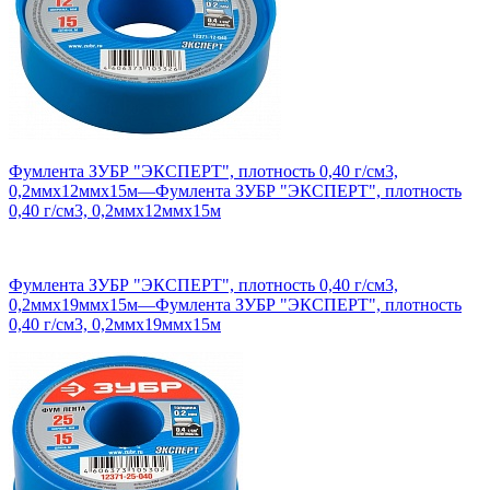
Фумлента ЗУБР "ЭКСПЕРТ", плотность 0,40 г/см3,
0,2ммх12ммх15м
—
Фумлента ЗУБР "ЭКСПЕРТ", плотность
0,40 г/см3, 0,2ммх12ммх15м
Фумлента ЗУБР "ЭКСПЕРТ", плотность 0,40 г/см3,
0,2ммх19ммх15м
—
Фумлента ЗУБР "ЭКСПЕРТ", плотность
0,40 г/см3, 0,2ммх19ммх15м