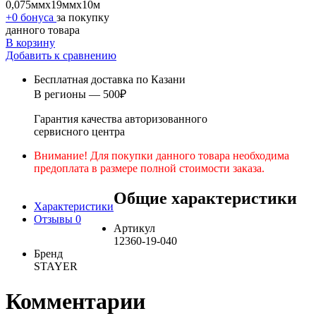
0,075ммх19ммх10м
+0 бонуса
за покупку
данного товара
В корзину
Добавить к сравнению
Бесплатная доставка по Казани
В регионы — 500₽
Гарантия качества авторизованного
сервисного центра
Внимание! Для покупки данного товара необходима
предоплата в размере полной стоимости заказа.
Общие характеристики
Характеристики
Отзывы
0
Артикул
12360-19-040
Бренд
STAYER
Комментарии