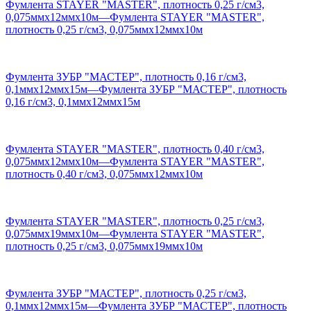
Фумлента STAYER "MASTER", плотность 0,25 г/см3,
0,075ммх12ммх10м
—
Фумлента STAYER "MASTER",
плотность 0,25 г/см3, 0,075ммх12ммх10м
Фумлента ЗУБР "МАСТЕР", плотность 0,16 г/см3,
0,1ммх12ммх15м
—
Фумлента ЗУБР "МАСТЕР", плотность
0,16 г/см3, 0,1ммх12ммх15м
Фумлента STAYER "MASTER", плотность 0,40 г/см3,
0,075ммх12ммх10м
—
Фумлента STAYER "MASTER",
плотность 0,40 г/см3, 0,075ммх12ммх10м
Фумлента STAYER "MASTER", плотность 0,25 г/см3,
0,075ммх19ммх10м
—
Фумлента STAYER "MASTER",
плотность 0,25 г/см3, 0,075ммх19ммх10м
Фумлента ЗУБР "МАСТЕР", плотность 0,25 г/см3,
0,1ммх12ммх15м
—
Фумлента ЗУБР "МАСТЕР", плотность