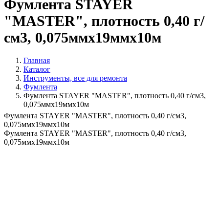
Фумлента STAYER
"MASTER", плотность 0,40 г/
см3, 0,075ммх19ммх10м
Главная
Каталог
Инструменты, все для ремонта
Фумлента
Фумлента STAYER "MASTER", плотность 0,40 г/см3,
0,075ммх19ммх10м
Фумлента STAYER "MASTER", плотность 0,40 г/см3,
0,075ммх19ммх10м
Фумлента STAYER "MASTER", плотность 0,40 г/см3,
0,075ммх19ммх10м