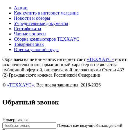
Акции
Как купить в интернет магазине
Новости и обзоры
Учредительные документы
Сертификаты
Частые вопросы
Сборка компьютеров ТЕХХАУС
Товарный знак
Оценка условий труда
Обращаем ваше внимание: интернет-сайт
«ТЕХХАУС»
носит
исключительно информационный характер и не является
публичной офертой, определяемой положениями Статьи 437
(2) Гражданского кодекса Российской Федерации.
©
«ТЕХХАУС»
. Все права защищены. 2016-2026
Обратный звонок
Номер заказа
Поможет нам получить больше деталей