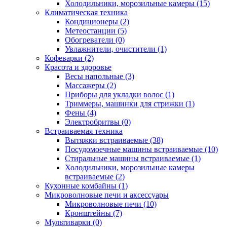
Холодильники, морозильные камеры (15)
Климатическая техника
Кондиционеры (2)
Метеостанции (5)
Обогреватели (0)
Увлажнители, очистители (1)
Кофеварки (2)
Красота и здоровье
Весы напольные (3)
Массажеры (2)
Приборы для укладки волос (1)
Триммеры, машинки для стрижки (1)
Фены (4)
Электробритвы (0)
Встраиваемая техника
Вытяжки встраиваемые (38)
Посудомоечные машины встраиваемые (10)
Стиральные машины встраиваемые (1)
Холодильники, морозильные камеры
встраиваемые (2)
Кухонные комбайны (1)
Микроволновые печи и аксессуары
Микроволновые печи (10)
Кронштейны (7)
Мультиварки (0)