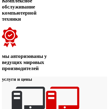
Комплексное
обслуживание
компьютерной
техники
мы авторизованы у
ведущих мировых
производителей
услуги и
цены