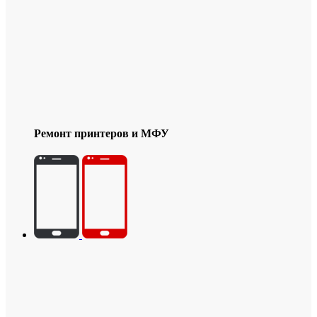
Ремонт принтеров и МФУ