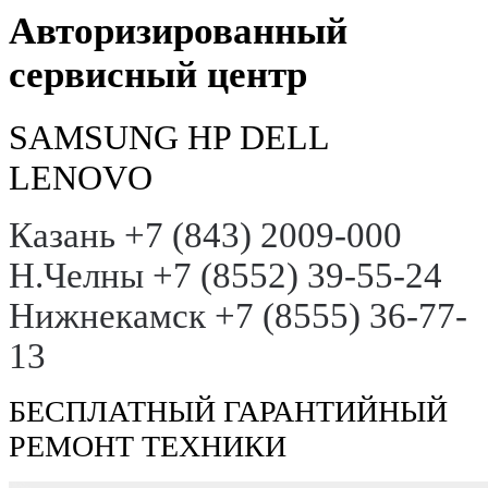
Авторизированный
сервисный центр
SAMSUNG HP DELL
LENOVO
Казань +7 (843) 2009-000
Н.Челны +7 (8552) 39-55-24
Нижнекамск +7 (8555) 36-77-
13
БЕСПЛАТНЫЙ ГАРАНТИЙНЫЙ
РЕМОНТ ТЕХНИКИ