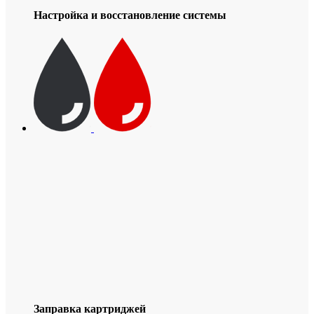
Настройка и восстановление системы
Заправка картриджей