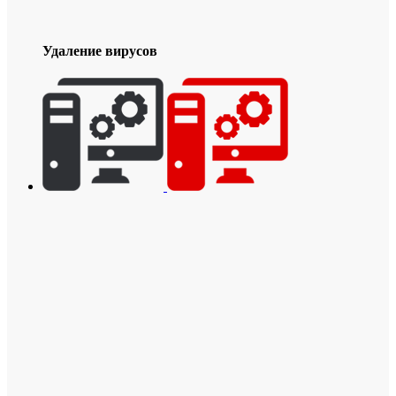
Удаление вирусов