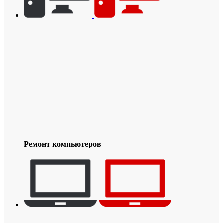
Ремонт компьютеров