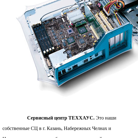
Сервисный центр ТЕХХАУС.
Это наши
собственные СЦ в г. Казань, Набережных Челнах и