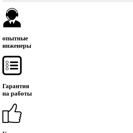
опытные
инженеры
Гарантия
на работы