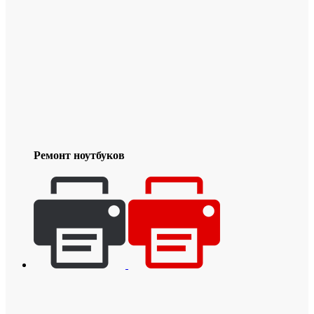
Ремонт ноутбуков