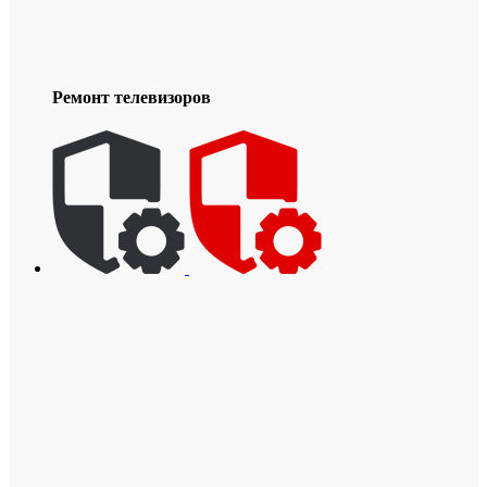
Ремонт телевизоров