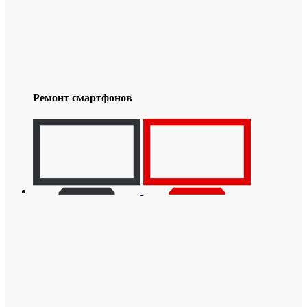
Ремонт смартфонов