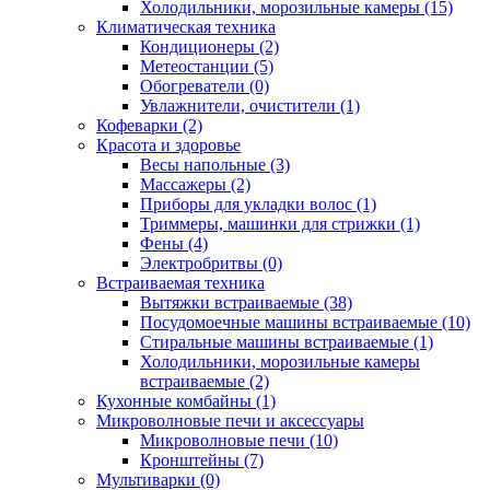
Холодильники, морозильные камеры (15)
Климатическая техника
Кондиционеры (2)
Метеостанции (5)
Обогреватели (0)
Увлажнители, очистители (1)
Кофеварки (2)
Красота и здоровье
Весы напольные (3)
Массажеры (2)
Приборы для укладки волос (1)
Триммеры, машинки для стрижки (1)
Фены (4)
Электробритвы (0)
Встраиваемая техника
Вытяжки встраиваемые (38)
Посудомоечные машины встраиваемые (10)
Стиральные машины встраиваемые (1)
Холодильники, морозильные камеры
встраиваемые (2)
Кухонные комбайны (1)
Микроволновые печи и аксессуары
Микроволновые печи (10)
Кронштейны (7)
Мультиварки (0)