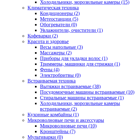
Холодильники, морозильные камеры (15)
Климатическая техника
Кондиционеры (2)
Метеостанции (5)
Обогреватели (0)
Увлажнители, очистители (1)
Кофеварки (2)
Красота и здоровье
Весы напольные (3)
Массажеры (2)
Приборы для укладки волос (1)
Триммеры, машинки для стрижки (1)
Фены (4)
Электробритвы (0)
Встраиваемая техника
Вытяжки встраиваемые (38)
Посудомоечные машины встраиваемые (10)
Стиральные машины встраиваемые (1)
Холодильники, морозильные камеры
встраиваемые (2)
Кухонные комбайны (1)
Микроволновые печи и аксессуары
Микроволновые печи (10)
Кронштейны (7)
Мультиварки (0)