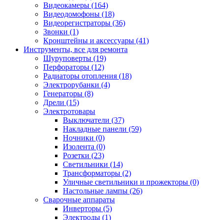
Видеокамеры (164)
Видеодомофоны (18)
Видеорегистраторы (36)
Звонки (1)
Кронштейны и аксессуары (41)
Инструменты, все для ремонта
Шуруповерты (19)
Перфораторы (12)
Радиаторы отопления (18)
Электрорубанки (4)
Генераторы (8)
Дрели (15)
Электротовары
Выключатели (37)
Накладные панели (59)
Ночники (0)
Изолента (0)
Розетки (23)
Светильники (14)
Трансформаторы (2)
Уличные светильники и прожекторы (0)
Настольные лампы (26)
Сварочные аппараты
Инверторы (5)
Электроды (1)