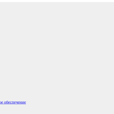
ое обеспечение