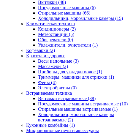
Вытяжки (48)
Посудомоечные машины (6)
Стиральные машины (66)
Холодильники, морозильные камеры (15)
Климатическая техника
Кондиционеры (2)
Метеостанции (5)
Обогреватели (0)
Увлажнители, очистители (1)
Кофеварки (2)
Красота и здоровье
Весы напольные (3)
Массажеры (2)
Приборы для укладки волос (1)
Триммеры, машинки для стрижки (1)
Фены (4)
Электробритвы (0)
Встраиваемая техника
Вытяжки встраиваемые (38)
Посудомоечные машины встраиваемые (10)
Стиральные машины встраиваемые (1)
Холодильники, морозильные камеры
встраиваемые (2)
Кухонные комбайны (1)
Микроволновые печи и аксессуары