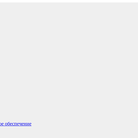
ое обеспечение