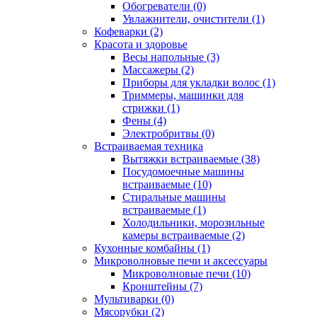
Обогреватели (0)
Увлажнители, очистители (1)
Кофеварки (2)
Красота и здоровье
Весы напольные (3)
Массажеры (2)
Приборы для укладки волос (1)
Триммеры, машинки для
стрижки (1)
Фены (4)
Электробритвы (0)
Встраиваемая техника
Вытяжки встраиваемые (38)
Посудомоечные машины
встраиваемые (10)
Стиральные машины
встраиваемые (1)
Холодильники, морозильные
камеры встраиваемые (2)
Кухонные комбайны (1)
Микроволновые печи и аксессуары
Микроволновые печи (10)
Кронштейны (7)
Мультиварки (0)
Мясорубки (2)