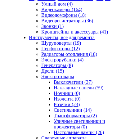
Умный дом (4)
Видеокамеры (164)
Видеодомофоны (18)
Видеорегистраторы (36)
Звонки (1)
Кронштейны и аксессуары (41)
Инструменты, все для ремонта
Шуруповерты (19)
Перфораторы (12)
Радиаторы отопления (18)
Электрорубанки (4)
Генераторы (8)
Дрели (15)
Электротовары
Выключатели (37)
Накладные панели (59)
Ночники (0)
Изолента (0)
Розетки (23)
Светильники (14)
Трансформаторы (2)
Уличные светильники и
прожекторы (0)
Настольные лампы (26)
Сварочные аппараты