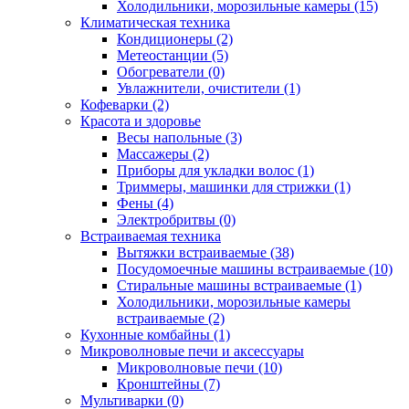
Холодильники, морозильные камеры (15)
Климатическая техника
Кондиционеры (2)
Метеостанции (5)
Обогреватели (0)
Увлажнители, очистители (1)
Кофеварки (2)
Красота и здоровье
Весы напольные (3)
Массажеры (2)
Приборы для укладки волос (1)
Триммеры, машинки для стрижки (1)
Фены (4)
Электробритвы (0)
Встраиваемая техника
Вытяжки встраиваемые (38)
Посудомоечные машины встраиваемые (10)
Стиральные машины встраиваемые (1)
Холодильники, морозильные камеры
встраиваемые (2)
Кухонные комбайны (1)
Микроволновые печи и аксессуары
Микроволновые печи (10)
Кронштейны (7)
Мультиварки (0)