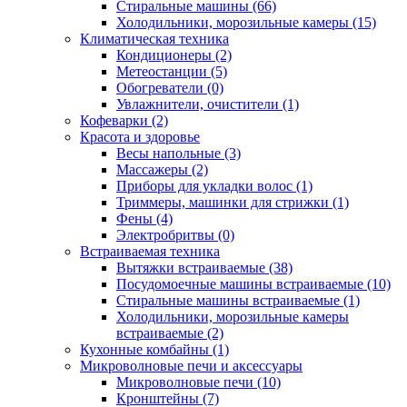
Стиральные машины (66)
Холодильники, морозильные камеры (15)
Климатическая техника
Кондиционеры (2)
Метеостанции (5)
Обогреватели (0)
Увлажнители, очистители (1)
Кофеварки (2)
Красота и здоровье
Весы напольные (3)
Массажеры (2)
Приборы для укладки волос (1)
Триммеры, машинки для стрижки (1)
Фены (4)
Электробритвы (0)
Встраиваемая техника
Вытяжки встраиваемые (38)
Посудомоечные машины встраиваемые (10)
Стиральные машины встраиваемые (1)
Холодильники, морозильные камеры
встраиваемые (2)
Кухонные комбайны (1)
Микроволновые печи и аксессуары
Микроволновые печи (10)
Кронштейны (7)