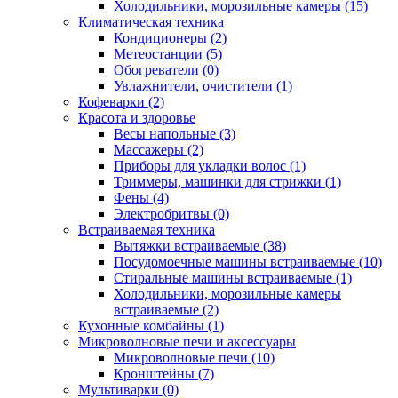
Холодильники, морозильные камеры (15)
Климатическая техника
Кондиционеры (2)
Метеостанции (5)
Обогреватели (0)
Увлажнители, очистители (1)
Кофеварки (2)
Красота и здоровье
Весы напольные (3)
Массажеры (2)
Приборы для укладки волос (1)
Триммеры, машинки для стрижки (1)
Фены (4)
Электробритвы (0)
Встраиваемая техника
Вытяжки встраиваемые (38)
Посудомоечные машины встраиваемые (10)
Стиральные машины встраиваемые (1)
Холодильники, морозильные камеры
встраиваемые (2)
Кухонные комбайны (1)
Микроволновые печи и аксессуары
Микроволновые печи (10)
Кронштейны (7)
Мультиварки (0)