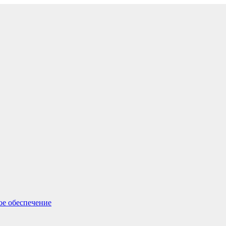
ое обеспечение