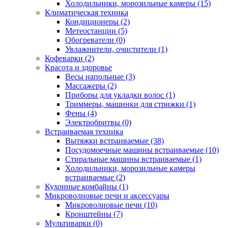
Холодильники, морозильные камеры (15)
Климатическая техника
Кондиционеры (2)
Метеостанции (5)
Обогреватели (0)
Увлажнители, очистители (1)
Кофеварки (2)
Красота и здоровье
Весы напольные (3)
Массажеры (2)
Приборы для укладки волос (1)
Триммеры, машинки для стрижки (1)
Фены (4)
Электробритвы (0)
Встраиваемая техника
Вытяжки встраиваемые (38)
Посудомоечные машины встраиваемые (10)
Стиральные машины встраиваемые (1)
Холодильники, морозильные камеры
встраиваемые (2)
Кухонные комбайны (1)
Микроволновые печи и аксессуары
Микроволновые печи (10)
Кронштейны (7)
Мультиварки (0)