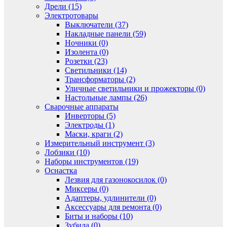
Дрели (15)
Электротовары
Выключатели (37)
Накладные панели (59)
Ночники (0)
Изолента (0)
Розетки (23)
Светильники (14)
Трансформаторы (2)
Уличные светильники и прожекторы (0)
Настольные лампы (26)
Сварочные аппараты
Инверторы (5)
Электроды (1)
Маски, краги (2)
Измерительный инструмент (3)
Лобзики (10)
Наборы инструментов (19)
Оснастка
Лезвия для газонокосилок (0)
Миксеры (0)
Адаптеры, удлинители (0)
Аксессуары для ремонта (0)
Биты и наборы (10)
Зубила (0)