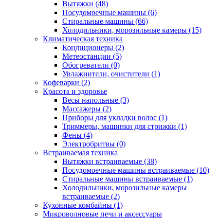
Вытяжки (48)
Посудомоечные машины (6)
Стиральные машины (66)
Холодильники, морозильные камеры (15)
Климатическая техника
Кондиционеры (2)
Метеостанции (5)
Обогреватели (0)
Увлажнители, очистители (1)
Кофеварки (2)
Красота и здоровье
Весы напольные (3)
Массажеры (2)
Приборы для укладки волос (1)
Триммеры, машинки для стрижки (1)
Фены (4)
Электробритвы (0)
Встраиваемая техника
Вытяжки встраиваемые (38)
Посудомоечные машины встраиваемые (10)
Стиральные машины встраиваемые (1)
Холодильники, морозильные камеры
встраиваемые (2)
Кухонные комбайны (1)
Микроволновые печи и аксессуары