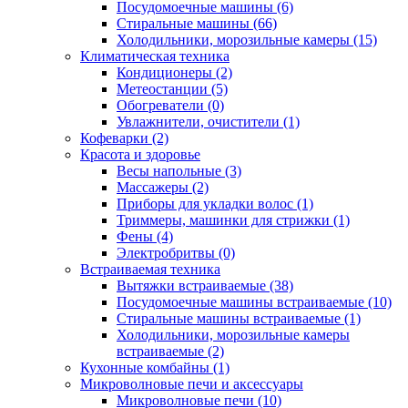
Посудомоечные машины (6)
Стиральные машины (66)
Холодильники, морозильные камеры (15)
Климатическая техника
Кондиционеры (2)
Метеостанции (5)
Обогреватели (0)
Увлажнители, очистители (1)
Кофеварки (2)
Красота и здоровье
Весы напольные (3)
Массажеры (2)
Приборы для укладки волос (1)
Триммеры, машинки для стрижки (1)
Фены (4)
Электробритвы (0)
Встраиваемая техника
Вытяжки встраиваемые (38)
Посудомоечные машины встраиваемые (10)
Стиральные машины встраиваемые (1)
Холодильники, морозильные камеры
встраиваемые (2)
Кухонные комбайны (1)
Микроволновые печи и аксессуары
Микроволновые печи (10)