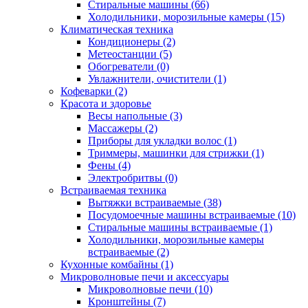
Стиральные машины (66)
Холодильники, морозильные камеры (15)
Климатическая техника
Кондиционеры (2)
Метеостанции (5)
Обогреватели (0)
Увлажнители, очистители (1)
Кофеварки (2)
Красота и здоровье
Весы напольные (3)
Массажеры (2)
Приборы для укладки волос (1)
Триммеры, машинки для стрижки (1)
Фены (4)
Электробритвы (0)
Встраиваемая техника
Вытяжки встраиваемые (38)
Посудомоечные машины встраиваемые (10)
Стиральные машины встраиваемые (1)
Холодильники, морозильные камеры
встраиваемые (2)
Кухонные комбайны (1)
Микроволновые печи и аксессуары
Микроволновые печи (10)
Кронштейны (7)