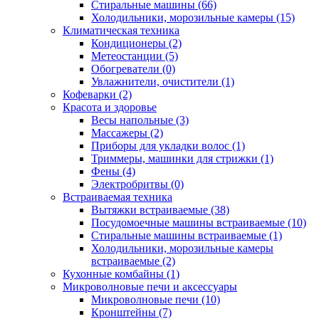
Стиральные машины (66)
Холодильники, морозильные камеры (15)
Климатическая техника
Кондиционеры (2)
Метеостанции (5)
Обогреватели (0)
Увлажнители, очистители (1)
Кофеварки (2)
Красота и здоровье
Весы напольные (3)
Массажеры (2)
Приборы для укладки волос (1)
Триммеры, машинки для стрижки (1)
Фены (4)
Электробритвы (0)
Встраиваемая техника
Вытяжки встраиваемые (38)
Посудомоечные машины встраиваемые (10)
Стиральные машины встраиваемые (1)
Холодильники, морозильные камеры
встраиваемые (2)
Кухонные комбайны (1)
Микроволновые печи и аксессуары
Микроволновые печи (10)
Кронштейны (7)