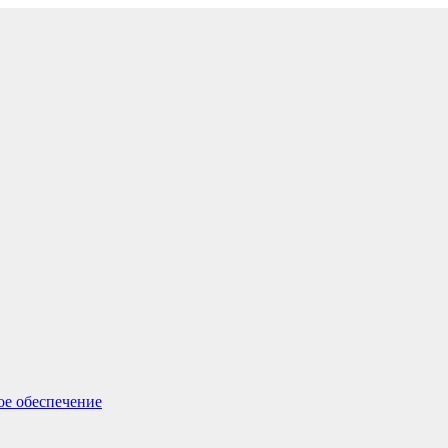
ое обеспечение