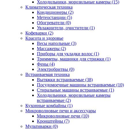
Холодильники, морозильные камеры (15)
Климатическая техника
Кондиционеры (2)
Метеостанции (5)
Обогреватели (0)
Увлажнители, очистители (1)
Кофеварки (2)
Красота и здоровье
Весы напольные (3)
Массажеры (2)
Приборы для укладки волос (1)
Триммеры, машинки для стрижки (1)
Фены (4)
Электробритвы (0)
Встраиваемая техника
Вытяжки встраиваемые (38)
Посудомоечные машины встраиваемые (10)
Стиральные машины встраиваемые (1)
Холодильники, морозильные камеры
встраиваемые (2)
Кухонные комбайны (1)
Микроволновые печи и аксессуары
Микроволновые печи (10)
Кронштейны (7)
Мультиварки (0)