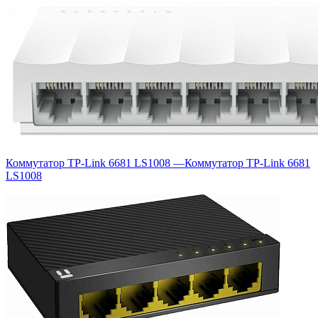
Коммутатор TP-Link 6681 LS1008
—
Коммутатор TP-Link 6681
LS1008