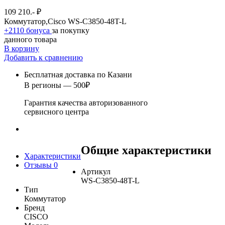
109 210.- ₽
Коммутатор,Cisco WS-C3850-48T-L
+2110 бонуса
за покупку
данного товара
В корзину
Добавить к сравнению
Бесплатная доставка по Казани
В регионы — 500₽
Гарантия качества авторизованного
сервисного центра
Общие характеристики
Характеристики
Отзывы
0
Артикул
WS-C3850-48T-L
Тип
Коммутатор
Бренд
CISCO