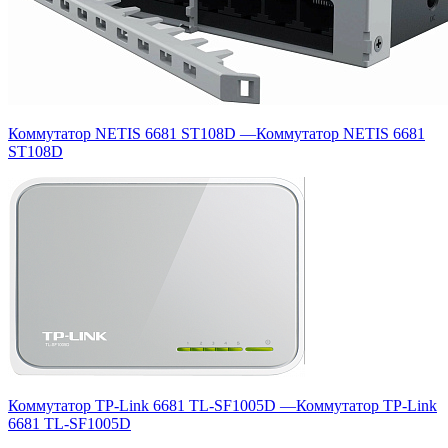
Коммутатор NETIS 6681 ST108D
—
Коммутатор NETIS 6681
ST108D
Коммутатор TP-Link 6681 TL-SF1005D
—
Коммутатор TP-Link
6681 TL-SF1005D