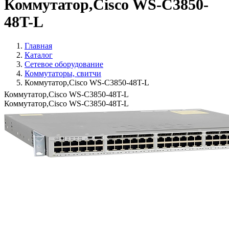
Коммутатор,Cisco WS-C3850-
48T-L
Главная
Каталог
Сетевое оборудование
Коммутаторы, свитчи
Коммутатор,Cisco WS-C3850-48T-L
Коммутатор,Cisco WS-C3850-48T-L
Коммутатор,Cisco WS-C3850-48T-L