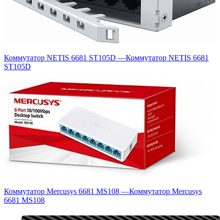
Коммутатор NETIS 6681 ST105D
—
Коммутатор NETIS 6681
ST105D
Коммутатор Mercusys 6681 MS108
—
Коммутатор Mercusys
6681 MS108