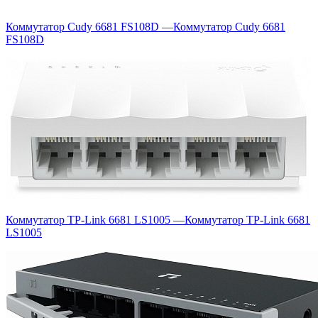
Коммутатор Cudy 6681 FS108D
—
Коммутатор Cudy 6681
FS108D
Коммутатор TP-Link 6681 LS1005
—
Коммутатор TP-Link 6681
LS1005