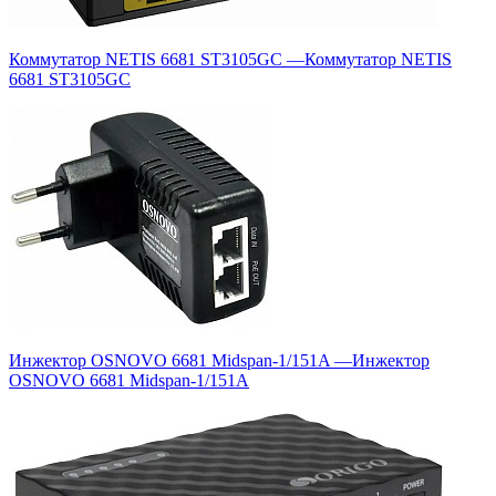
Коммутатор NETIS 6681 ST3105GC
—
Коммутатор NETIS
6681 ST3105GC
Инжектор OSNOVO 6681 Midspan-1/151A
—
Инжектор
OSNOVO 6681 Midspan-1/151A