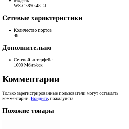
Модель
WS-C3850-48T-L
Сетевые характеристики
Количество портов
48
Дополнительно
Сетевой интерфейс
1000 Мбит/сек
Комментарии
Только зарегистрированные пользователи могут оставлять
комментарии.
Войдите
, пожалуйста.
Похожие товары