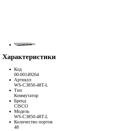
Характеристики
Код
00-00149264
Артикул
WS-C3850-48T-L
Тип
Коммутатор
Бренд
CISCO
Модель
WS-C3850-48T-L
Количество портов
48