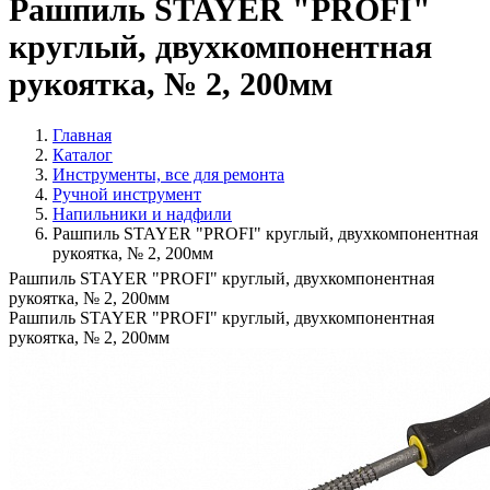
Рашпиль STAYER "PROFI"
круглый, двухкомпонентная
рукоятка, № 2, 200мм
Главная
Каталог
Инструменты, все для ремонта
Ручной инструмент
Напильники и надфили
Рашпиль STAYER "PROFI" круглый, двухкомпонентная
рукоятка, № 2, 200мм
Рашпиль STAYER "PROFI" круглый, двухкомпонентная
рукоятка, № 2, 200мм
Рашпиль STAYER "PROFI" круглый, двухкомпонентная
рукоятка, № 2, 200мм