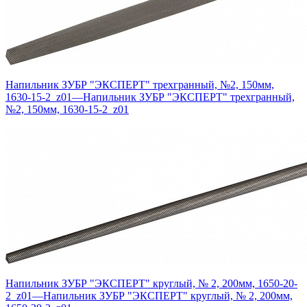
Напильник ЗУБР "ЭКСПЕРТ" трехгранный, №2, 150мм,
1630-15-2_z01
—
Напильник ЗУБР "ЭКСПЕРТ" трехгранный,
№2, 150мм, 1630-15-2_z01
Напильник ЗУБР "ЭКСПЕРТ" круглый, № 2, 200мм, 1650-20-
2_z01
—
Напильник ЗУБР "ЭКСПЕРТ" круглый, № 2, 200мм,