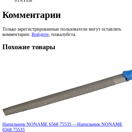
STAYER
Комментарии
Только зарегистрированные пользователи могут оставлять
комментарии.
Войдите
, пожалуйста.
Похожие товары
Напильник NONAME 6568 75535
—
Напильник NONAME
6568 75535