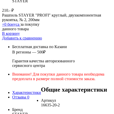
STAYER
210.- ₽
Рашпиль STAYER "PROFI" круглый, двухкомпонентная
рукоятка, № 2, 200мм
+0 бонуса
за покупку
данного товара
В корзину
Добавить к сравнению
Бесплатная доставка по Казани
В регионы — 500₽
Гарантия качества авторизованного
сервисного центра
Внимание! Для покупки данного товара необходима
предоплата в размере полной стоимости заказа.
Общие характеристики
Характеристики
Отзывы
0
Артикул
16635-20-2
Бренд