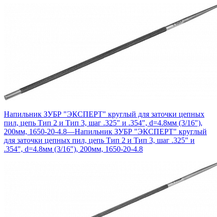
Напильник ЗУБР "ЭКСПЕРТ" круглый для заточки цепных
пил, цепь Тип 2 и Тип 3, шаг .325" и .354", d=4.8мм (3/16"),
200мм, 1650-20-4.8
—
Напильник ЗУБР "ЭКСПЕРТ" круглый
для заточки цепных пил, цепь Тип 2 и Тип 3, шаг .325" и
.354", d=4.8мм (3/16"), 200мм, 1650-20-4.8