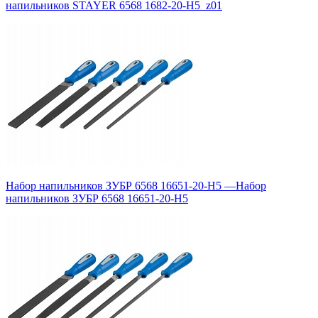
напильников STAYER 6568 1682-20-H5_z01
Набор напильников ЗУБР 6568 16651-20-H5
—
Набор
напильников ЗУБР 6568 16651-20-H5