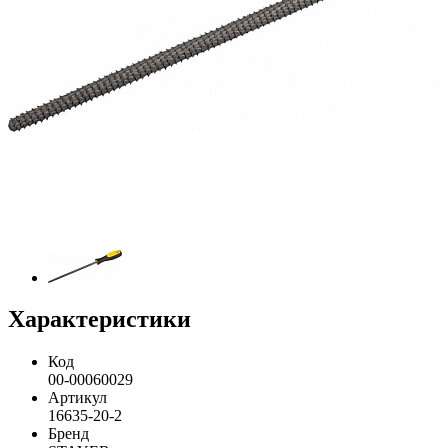
Характеристики
Код
00-00060029
Артикул
16635-20-2
Бренд