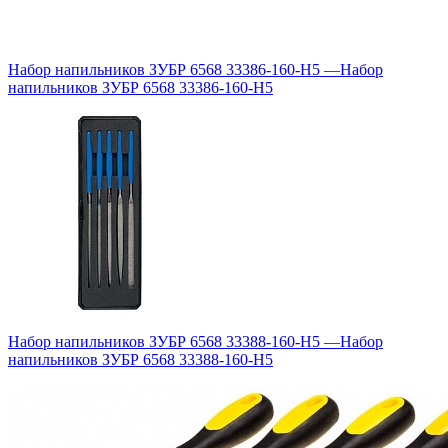
Набор напильников ЗУБР 6568 33386-160-H5
—
Набор
напильников ЗУБР 6568 33386-160-H5
Набор напильников ЗУБР 6568 33388-160-H5
—
Набор
напильников ЗУБР 6568 33388-160-H5