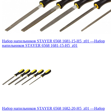
Набор напильников STAYER 6568 1681-15-H5_z01
—
Набор
напильников STAYER 6568 1681-15-H5_z01
Набор напильников STAYER 6568 1682-20-H5_z01
—
Набор