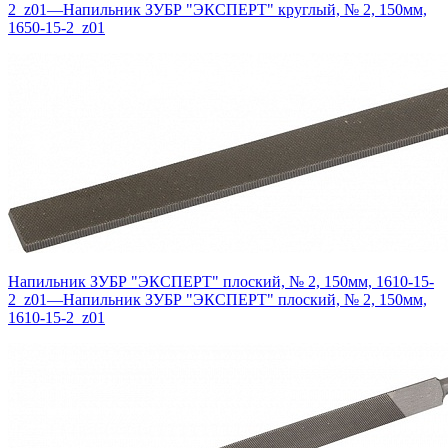
2_z01
—
Напильник ЗУБР "ЭКСПЕРТ" круглый, № 2, 150мм,
1650-15-2_z01
Напильник ЗУБР "ЭКСПЕРТ" плоский, № 2, 150мм, 1610-15-
2_z01
—
Напильник ЗУБР "ЭКСПЕРТ" плоский, № 2, 150мм,
1610-15-2_z01