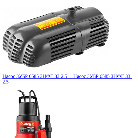
Насос ЗУБР 6585 ЗНФГ-33-2.5
—
Насос ЗУБР 6585 ЗНФГ-33-
2.5