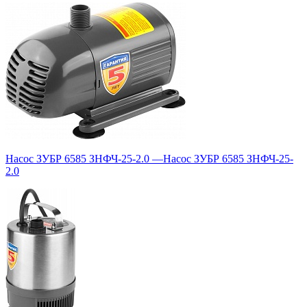
Насос ЗУБР 6585 ЗНФЧ-25-2.0
—
Насос ЗУБР 6585 ЗНФЧ-25-
2.0