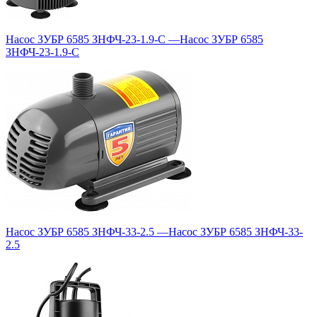
Насос ЗУБР 6585 ЗНФЧ-23-1.9-С
—
Насос ЗУБР 6585
ЗНФЧ-23-1.9-С
Насос ЗУБР 6585 ЗНФЧ-33-2.5
—
Насос ЗУБР 6585 ЗНФЧ-33-
2.5