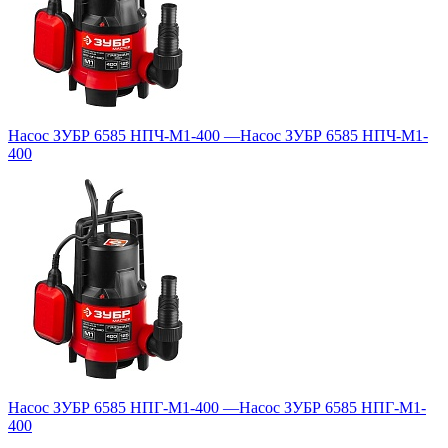
Насос ЗУБР 6585 НПЧ-М1-400
—
Насос ЗУБР 6585 НПЧ-М1-
400
Насос ЗУБР 6585 НПГ-М1-400
—
Насос ЗУБР 6585 НПГ-М1-
400