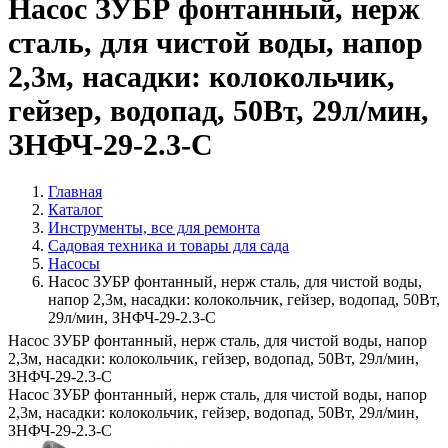
Насос ЗУБР фонтанный, нерж
сталь, для чистой воды, напор
2,3м, насадки: колокольчик,
гейзер, водопад, 50Вт, 29л/мин,
ЗНФЧ-29-2.3-С
Главная
Каталог
Инструменты, все для ремонта
Садовая техника и товары для сада
Насосы
Насос ЗУБР фонтанный, нерж сталь, для чистой воды,
напор 2,3м, насадки: колокольчик, гейзер, водопад, 50Вт,
29л/мин, ЗНФЧ-29-2.3-С
Насос ЗУБР фонтанный, нерж сталь, для чистой воды, напор
2,3м, насадки: колокольчик, гейзер, водопад, 50Вт, 29л/мин,
ЗНФЧ-29-2.3-С
Насос ЗУБР фонтанный, нерж сталь, для чистой воды, напор
2,3м, насадки: колокольчик, гейзер, водопад, 50Вт, 29л/мин,
ЗНФЧ-29-2.3-С