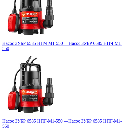
Насос ЗУБР 6585 НПЧ-М1-550
—
Насос ЗУБР 6585 НПЧ-М1-
550
Насос ЗУБР 6585 НПГ-М1-550
—
Насос ЗУБР 6585 НПГ-М1-
550