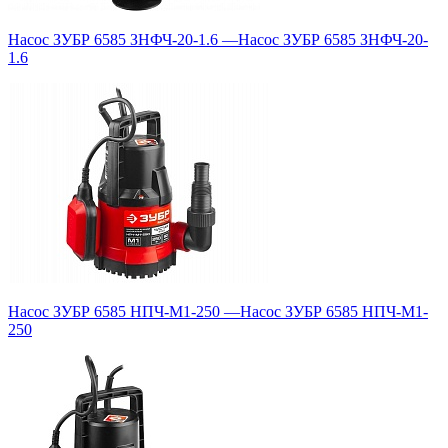
Насос ЗУБР 6585 ЗНФЧ-20-1.6
—
Насос ЗУБР 6585 ЗНФЧ-20-
1.6
Насос ЗУБР 6585 НПЧ-М1-250
—
Насос ЗУБР 6585 НПЧ-М1-
250