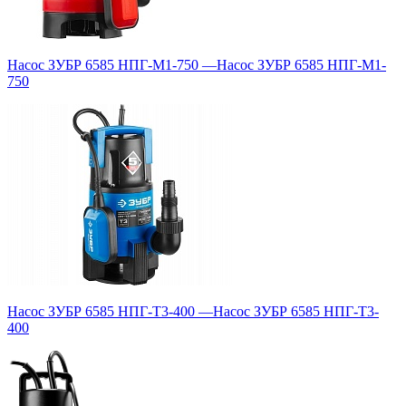
Насос ЗУБР 6585 НПГ-М1-750
—
Насос ЗУБР 6585 НПГ-М1-
750
Насос ЗУБР 6585 НПГ-Т3-400
—
Насос ЗУБР 6585 НПГ-Т3-
400