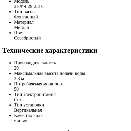
Модель
ЗНФЧ-29-2.3-С
Тип насоса
Фонтанный
Материал
Металл
Цвет
Серебристый
Технические характеристики
Производительность
29
Максимальная высота подачи воды
2.3 м
Потребляемая мощность
50
Тип электропитания
Сеть
Тип установки
Вертикальная
Качество воды
чистая