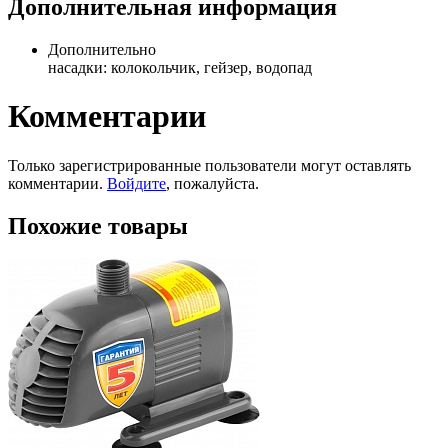
Дополнительная информация
Дополнительно
насадки: колокольчик, гейзер, водопад
Комментарии
Только зарегистрированные пользователи могут оставлять
комментарии.
Войдите
, пожалуйста.
Похожие товары