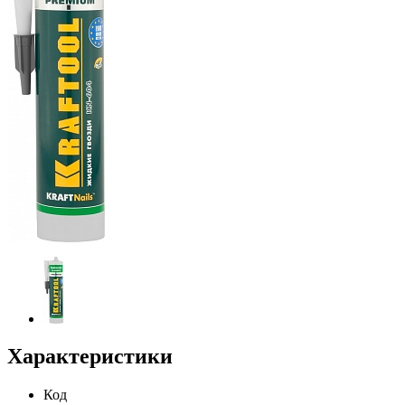
Характеристики
Код