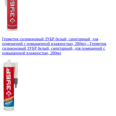
Герметик силиконовый ЗУБР белый, санитарный, для
помещений с повышенной влажностью, 280мл
—
Герметик
силиконовый ЗУБР белый, санитарный, для помещений с
повышенной влажностью, 280мл