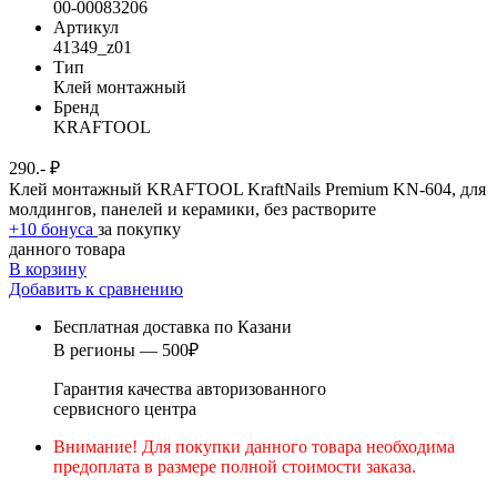
00-00083206
Артикул
41349_z01
Тип
Клей монтажный
Бренд
KRAFTOOL
290.- ₽
Клей монтажный KRAFTOOL KraftNails Premium KN-604, для
молдингов, панелей и керамики, без растворите
+10 бонуса
за покупку
данного товара
В корзину
Добавить к сравнению
Бесплатная доставка по Казани
В регионы — 500₽
Гарантия качества авторизованного
сервисного центра
Внимание! Для покупки данного товара необходима
предоплата в размере полной стоимости заказа.