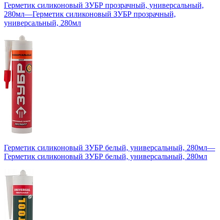
Герметик силиконовый ЗУБР прозрачный, универсальный,
280мл
—
Герметик силиконовый ЗУБР прозрачный,
универсальный, 280мл
Герметик силиконовый ЗУБР белый, универсальный, 280мл
—
Герметик силиконовый ЗУБР белый, универсальный, 280мл