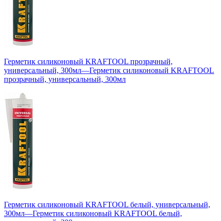
Герметик силиконовый KRAFTOOL прозрачный,
универсальный, 300мл
—
Герметик силиконовый KRAFTOOL
прозрачный, универсальный, 300мл
Герметик силиконовый KRAFTOOL белый, универсальный,
300мл
—
Герметик силиконовый KRAFTOOL белый,