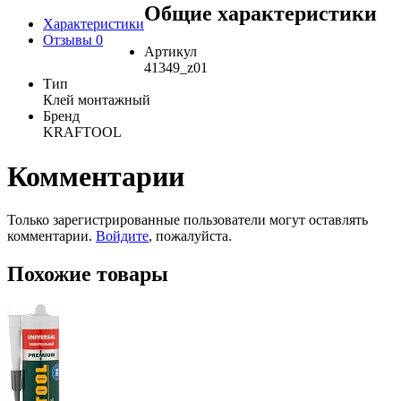
Общие характеристики
Характеристики
Отзывы
0
Артикул
41349_z01
Тип
Клей монтажный
Бренд
KRAFTOOL
Комментарии
Только зарегистрированные пользователи могут оставлять
комментарии.
Войдите
, пожалуйста.
Похожие товары