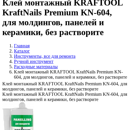
Клей монтажный KRAFTOOL
KraftNails Premium KN-604,
для молдингов, панелей и
керамики, без растворите
Главная
Каталог
Инструменты, все для ремонта
Ручной инструмент
Расходные материалы
Клей монтажный KRAFTOOL KraftNails Premium KN-
604, для молдингов, панелей и керамики, без растворите
Клей монтажный KRAFTOOL KraftNails Premium KN-604, для
молдингов, панелей и керамики, без растворите
Клей монтажный KRAFTOOL KraftNails Premium KN-604, для
молдингов, панелей и керамики, без растворите