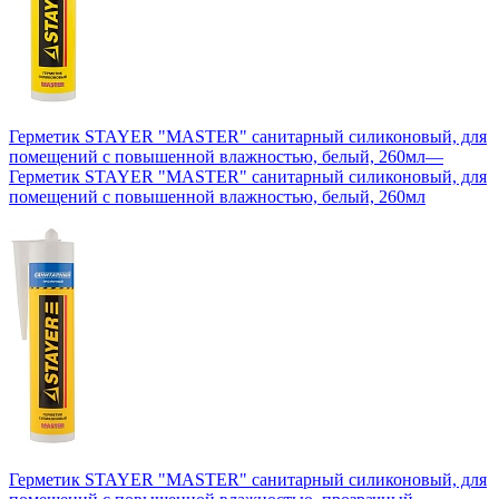
Герметик STAYER "MASTER" санитарный силиконовый, для
помещений с повышенной влажностью, белый, 260мл
—
Герметик STAYER "MASTER" санитарный силиконовый, для
помещений с повышенной влажностью, белый, 260мл
Герметик STAYER "MASTER" санитарный силиконовый, для