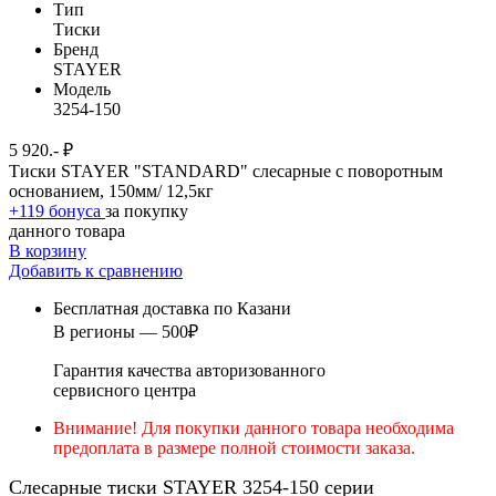
Тип
Тиски
Бренд
STAYER
Модель
3254-150
5 920.- ₽
Тиски STAYER "STANDARD" слесарные с поворотным
основанием, 150мм/ 12,5кг
+119 бонуса
за покупку
данного товара
В корзину
Добавить к сравнению
Бесплатная доставка по Казани
В регионы — 500₽
Гарантия качества авторизованного
сервисного центра
Внимание! Для покупки данного товара необходима
предоплата в размере полной стоимости заказа.
Слесарные тиски STAYER 3254-150 серии