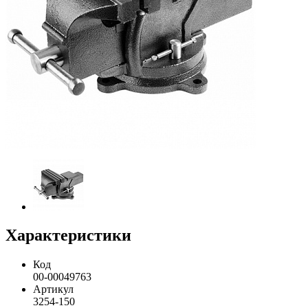
Характеристики
Код
00-00049763
Артикул
3254-150