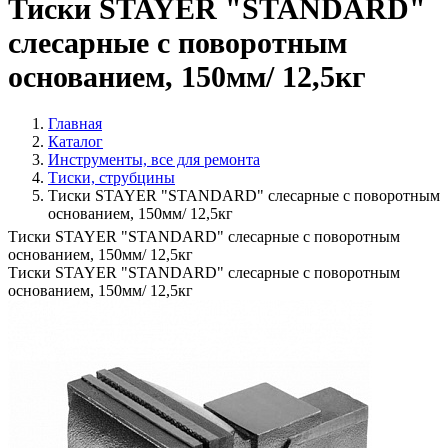
Тиски STAYER "STANDARD"
слесарные с поворотным
основанием, 150мм/ 12,5кг
Главная
Каталог
Инструменты, все для ремонта
Тиски, струбцины
Тиски STAYER "STANDARD" слесарные с поворотным
основанием, 150мм/ 12,5кг
Тиски STAYER "STANDARD" слесарные с поворотным
основанием, 150мм/ 12,5кг
Тиски STAYER "STANDARD" слесарные с поворотным
основанием, 150мм/ 12,5кг