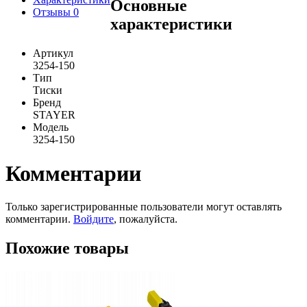
Основные
Отзывы
0
характеристики
Артикул
3254-150
Тип
Тиски
Бренд
STAYER
Модель
3254-150
Комментарии
Только зарегистрированные пользователи могут оставлять
комментарии.
Войдите
, пожалуйста.
Похожие товары