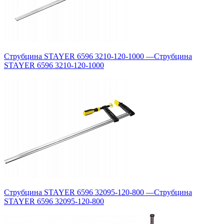
Струбцина STAYER 6596 3210-120-1000
—
Струбцина
STAYER 6596 3210-120-1000
Струбцина STAYER 6596 32095-120-800
—
Струбцина
STAYER 6596 32095-120-800