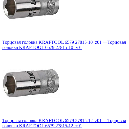
Торцовая головка KRAFTOOL 6579 27815-10_z01
—
Торцовая
головка KRAFTOOL 6579 27815-10_z01
Торцовая головка KRAFTOOL 6579 27815-12_z01
—
Торцовая
головка KRAFTOOL 6579 27815-12_z01