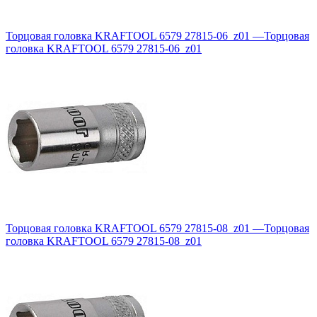
Торцовая головка KRAFTOOL 6579 27815-06_z01
—
Торцовая
головка KRAFTOOL 6579 27815-06_z01
Торцовая головка KRAFTOOL 6579 27815-08_z01
—
Торцовая
головка KRAFTOOL 6579 27815-08_z01