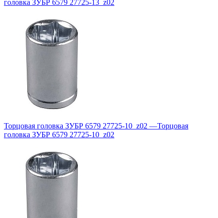
головка ЗУБР 6579 27725-13_z02
Торцовая головка ЗУБР 6579 27725-10_z02
—
Торцовая
головка ЗУБР 6579 27725-10_z02