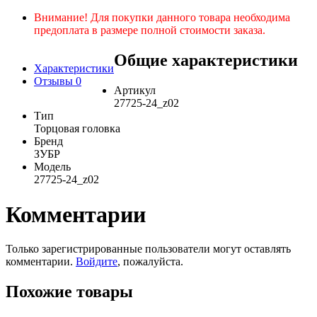
Внимание! Для покупки данного товара необходима
предоплата в размере полной стоимости заказа.
Общие характеристики
Характеристики
Отзывы
0
Артикул
27725-24_z02
Тип
Торцовая головка
Бренд
ЗУБР
Модель
27725-24_z02
Комментарии
Только зарегистрированные пользователи могут оставлять
комментарии.
Войдите
, пожалуйста.
Похожие товары