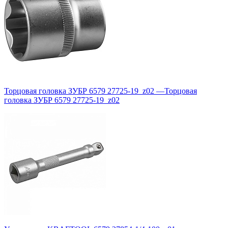
Торцовая головка ЗУБР 6579 27725-19_z02
—
Торцовая
головка ЗУБР 6579 27725-19_z02