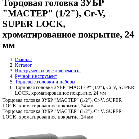
Торцовая головка ЗУБР
"МАСТЕР" (1/2"), Cr-V,
SUPER LOCK,
хроматированное покрытие, 24
мм
Главная
Каталог
Инструменты, все для ремонта
Ручной инструмент
Торцевые головки и наборы
Торцовая головка ЗУБР "МАСТЕР" (1/2"), Cr-V, SUPER
LOCK, хроматированное покрытие, 24 мм
Торцовая головка ЗУБР "МАСТЕР" (1/2"), Cr-V, SUPER
LOCK, хроматированное покрытие, 24 мм
Торцовая головка ЗУБР "МАСТЕР" (1/2"), Cr-V, SUPER
LOCK, хроматированное покрытие, 24 мм