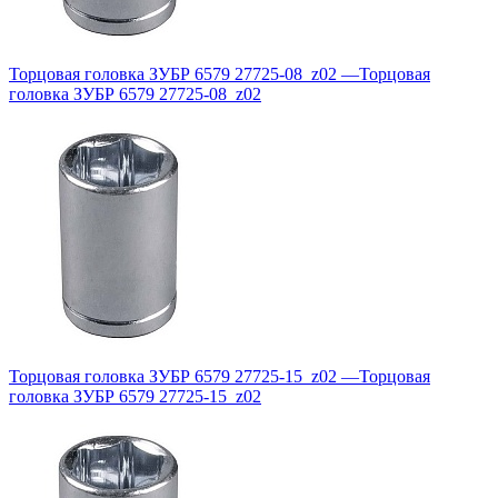
Торцовая головка ЗУБР 6579 27725-08_z02
—
Торцовая
головка ЗУБР 6579 27725-08_z02
Торцовая головка ЗУБР 6579 27725-15_z02
—
Торцовая
головка ЗУБР 6579 27725-15_z02