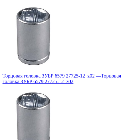
Торцовая головка ЗУБР 6579 27725-12_z02
—
Торцовая
головка ЗУБР 6579 27725-12_z02