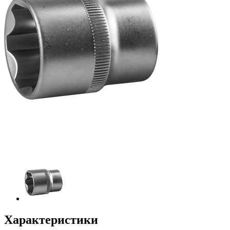
Характеристики