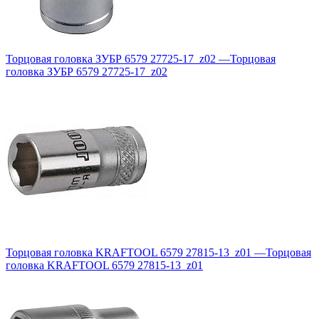
Торцовая головка ЗУБР 6579 27725-17_z02
—
Торцовая
головка ЗУБР 6579 27725-17_z02
Торцовая головка KRAFTOOL 6579 27815-13_z01
—
Торцовая
головка KRAFTOOL 6579 27815-13_z01