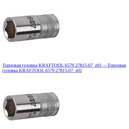
Торцовая головка KRAFTOOL 6579 27815-07_z01
—
Торцовая
головка KRAFTOOL 6579 27815-07_z01