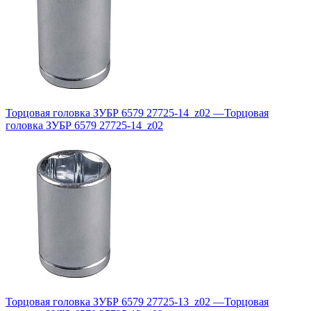
Торцовая головка ЗУБР 6579 27725-14_z02
—
Торцовая
головка ЗУБР 6579 27725-14_z02
Торцовая головка ЗУБР 6579 27725-13_z02
—
Торцовая