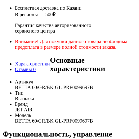
Бесплатная доставка по Казани
В регионы — 500₽
Гарантия качества авторизованного
сервисного центра
Внимание! Для покупки данного товара необходима
предоплата в размере полной стоимости заказа.
Основные
Характеристики
характеристики
Отзывы
0
Артикул
BETTA 60/GR/BK GL-PRF0099697B
Тип
Вытяжка
Бренд
JET AIR
Модель
BETTA 60/GR/BK GL-PRF0099697B
Функциональность, управление