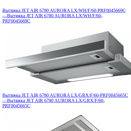
Вытяжка JET AIR 6780 AURORA LX/WH/F/60-PRF0045669C
—
Вытяжка JET AIR 6780 AURORA LX/WH/F/60-
PRF0045669C
Вытяжка JET AIR 6780 AURORA LX/GRX/F/60-PRF0045665C
—
Вытяжка JET AIR 6780 AURORA LX/GRX/F/60-
PRF0045665C