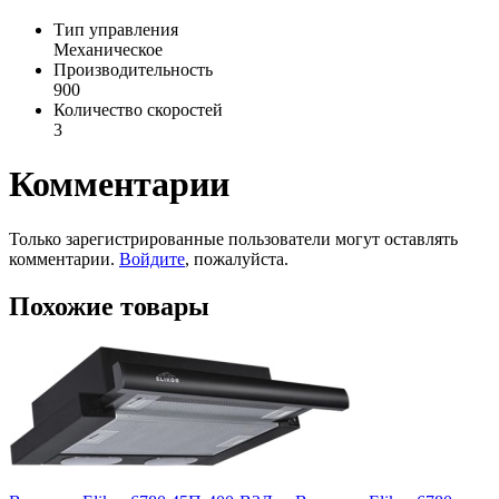
Тип управления
Механическое
Производительность
900
Количество скоростей
3
Комментарии
Только зарегистрированные пользователи могут оставлять
комментарии.
Войдите
, пожалуйста.
Похожие товары