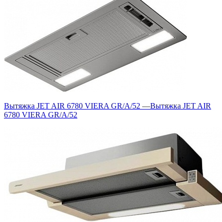
Вытяжка JET AIR 6780 VIERA GR/A/52
—
Вытяжка JET AIR
6780 VIERA GR/A/52