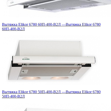
Вытяжка Elikor 6780 60П-400-В2Л
—
Вытяжка Elikor 6780
60П-400-В2Л
Вытяжка Elikor 6780 50П-400-В2Л
—
Вытяжка Elikor 6780
50П-400-В2Л