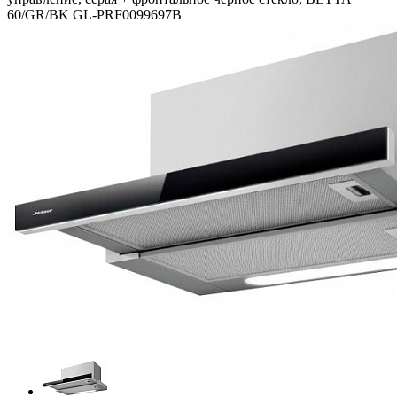
60/GR/BK GL-PRF0099697B