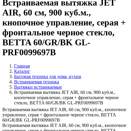
Встраиваемая вытяжка JET
AIR, 60 см, 900 куб.м.,
кнопочное управление, серая +
фронтальное черное стекло,
BETTA 60/GR/BK GL-
PRF0099697B
Главная
Каталог
Бытовая техника для дома, кухни
Встраиваемая техника
Вытяжки встраиваемые
Встраиваемая вытяжка JET AIR, 60 см, 900 куб.м.,
кнопочное управление, серая + фронтальное черное
стекло, BETTA 60/GR/BK GL-PRF0099697B
Встраиваемая вытяжка JET AIR, 60 см, 900 куб.м., кнопочное
управление, серая + фронтальное черное стекло, BETTA
60/GR/BK GL-PRF0099697B
Встраиваемая вытяжка JET AIR, 60 см, 900 куб.м., кнопочное
управление, серая + фронтальное черное стекло, BETTA