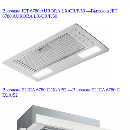
Вытяжка JET 6780 AURORA LX/CR/F/50
—
Вытяжка JET
6780 AURORA LX/CR/F/50
Вытяжка ELICA 6780 C IX/A/52
—
Вытяжка ELICA 6780 C
IX/A/52