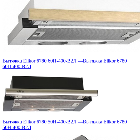
Вытяжка Elikor 6780 60П-400-В2Л
—
Вытяжка Elikor 6780
60П-400-В2Л
Вытяжка Elikor 6780 50Н-400-В2Л
—
Вытяжка Elikor 6780
50Н-400-В2Л