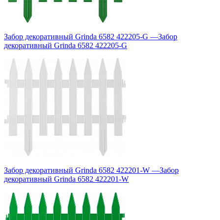
Забор декоративный Grinda 6582 422205-G
—
Забор
декоративный Grinda 6582 422205-G
Забор декоративный Grinda 6582 422201-W
—
Забор
декоративный Grinda 6582 422201-W