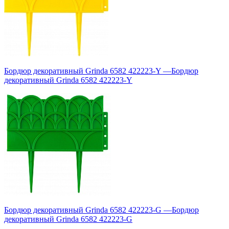
Бордюр декоративный Grinda 6582 422223-Y
—
Бордюр
декоративный Grinda 6582 422223-Y
Бордюр декоративный Grinda 6582 422223-G
—
Бордюр
декоративный Grinda 6582 422223-G