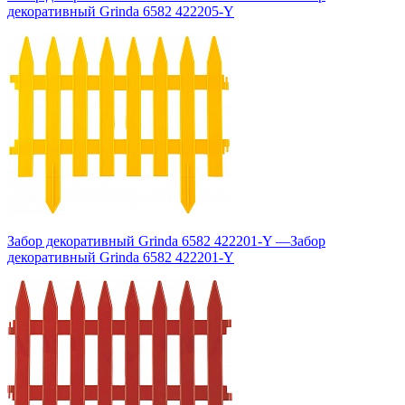
декоративный Grinda 6582 422205-Y
Забор декоративный Grinda 6582 422201-Y
—
Забор
декоративный Grinda 6582 422201-Y