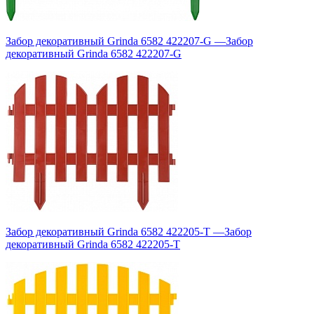
Забор декоративный Grinda 6582 422207-G
—
Забор
декоративный Grinda 6582 422207-G
Забор декоративный Grinda 6582 422205-T
—
Забор
декоративный Grinda 6582 422205-T