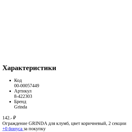
Характеристики
Код
00-00057449
Артикул
8-422303
Бренд
Grinda
142.- ₽
Ограждение GRINDA для клумб, цвет коричневый, 2 секции
+0 бонуса
за покупку