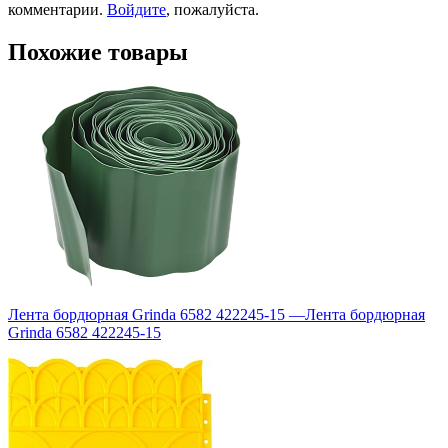
комментарии.
Войдите
, пожалуйста.
Похожие товары
Лента бордюрная Grinda 6582 422245-15
—
Лента бордюрная
Grinda 6582 422245-15