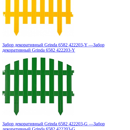
Забор декоративный Grinda 6582 422203-Y
—
Забор
декоративный Grinda 6582 422203-Y
Забор декоративный Grinda 6582 422203-G
—
Забор
декоративный Grinda 6582 422203-G