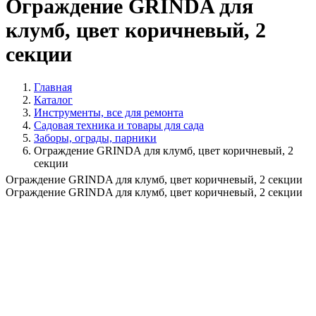
Ограждение GRINDA для
клумб, цвет коричневый, 2
секции
Главная
Каталог
Инструменты, все для ремонта
Садовая техника и товары для сада
Заборы, ограды, парники
Ограждение GRINDA для клумб, цвет коричневый, 2
секции
Ограждение GRINDA для клумб, цвет коричневый, 2 секции
Ограждение GRINDA для клумб, цвет коричневый, 2 секции