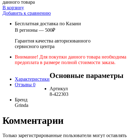
данного товара
В корзину
Добавить к сравнению
Бесплатная доставка по Казани
В регионы — 500₽
Гарантия качества авторизованного
сервисного центра
Внимание! Для покупки данного товара необходима
предоплата в размере полной стоимости заказа.
Основные параметры
Характеристики
Отзывы
0
Артикул
8-422303
Бренд
Grinda
Комментарии
Только зарегистрированные пользователи могут оставлять