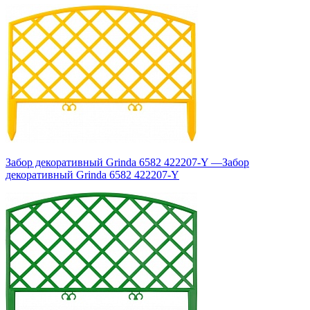
Забор декоративный Grinda 6582 422207-Y
—
Забор
декоративный Grinda 6582 422207-Y