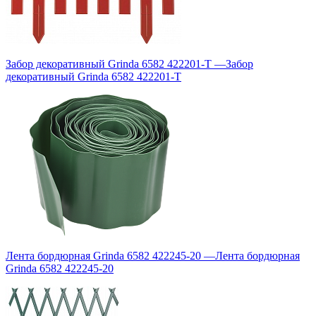
Забор декоративный Grinda 6582 422201-T
—
Забор
декоративный Grinda 6582 422201-T
Лента бордюрная Grinda 6582 422245-20
—
Лента бордюрная
Grinda 6582 422245-20