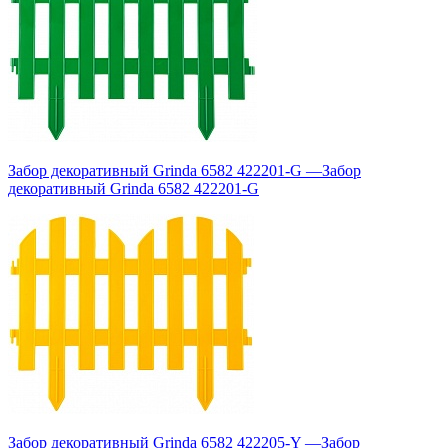
Забор декоративный Grinda 6582 422201-G
—
Забор
декоративный Grinda 6582 422201-G
Забор декоративный Grinda 6582 422205-Y
—
Забор