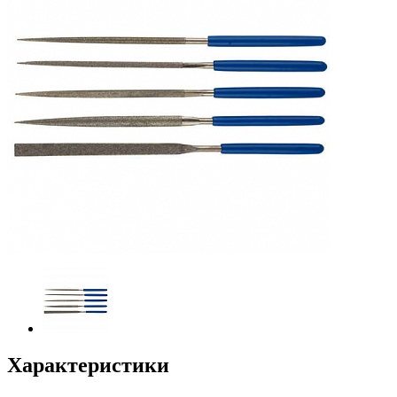
Характеристики