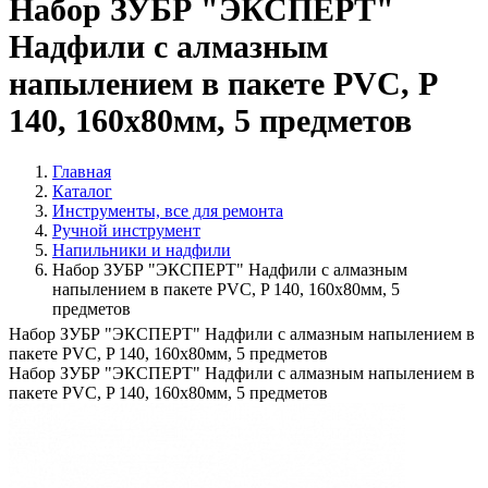
Набор ЗУБР "ЭКСПЕРТ"
Надфили с алмазным
напылением в пакете PVC, P
140, 160х80мм, 5 предметов
Главная
Каталог
Инструменты, все для ремонта
Ручной инструмент
Напильники и надфили
Набор ЗУБР "ЭКСПЕРТ" Надфили с алмазным
напылением в пакете PVC, P 140, 160х80мм, 5
предметов
Набор ЗУБР "ЭКСПЕРТ" Надфили с алмазным напылением в
пакете PVC, P 140, 160х80мм, 5 предметов
Набор ЗУБР "ЭКСПЕРТ" Надфили с алмазным напылением в
пакете PVC, P 140, 160х80мм, 5 предметов