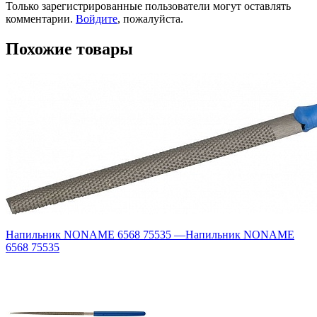
Только зарегистрированные пользователи могут оставлять
комментарии.
Войдите
, пожалуйста.
Похожие товары
Напильник NONAME 6568 75535
—
Напильник NONAME
6568 75535