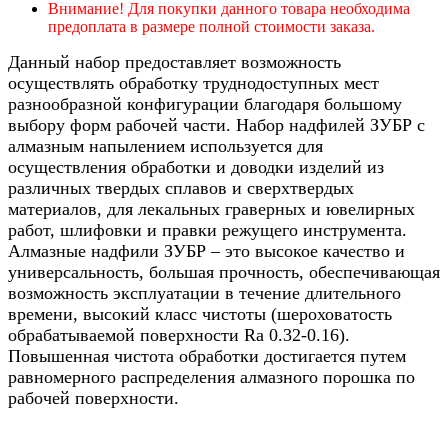
Внимание! Для покупки данного товара необходима
предоплата в размере полной стоимости заказа.
Данный набор предоставляет возможность
осуществлять обработку труднодоступных мест
разнообразной конфигурации благодаря большому
выбору форм рабочей части. Набор надфилей ЗУБР с
алмазным напылением используется для
осуществления обработки и доводки изделий из
различных твердых сплавов и сверхтвердых
материалов, для лекальных граверных и ювелирных
работ, шлифовки и правки режущего инструмента.
Алмазные надфили ЗУБР – это высокое качество и
универсальность, большая прочность, обеспечивающая
возможность эксплуатации в течение длительного
времени, высокий класс чистоты (шероховатость
обрабатываемой поверхности Ra 0.32-0.16).
Повышенная чистота обработки достигается путем
равномерного распределения алмазного порошка по
рабочей поверхности.