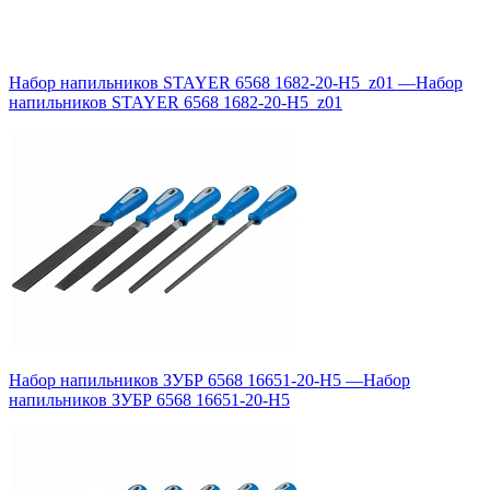
Набор напильников STAYER 6568 1682-20-H5_z01
—
Набор
напильников STAYER 6568 1682-20-H5_z01
Набор напильников ЗУБР 6568 16651-20-H5
—
Набор
напильников ЗУБР 6568 16651-20-H5