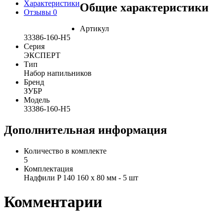
Характеристики
Общие характеристики
Отзывы
0
Артикул
33386-160-H5
Серия
ЭКСПЕРТ
Тип
Набор напильников
Бренд
ЗУБР
Модель
33386-160-H5
Дополнительная информация
Количество в комплекте
5
Комплектация
Надфили P 140 160 x 80 мм - 5 шт
Комментарии