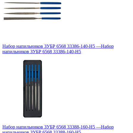
Набор напильников ЗУБР 6568 33386-140-H5
—
Набор
напильников ЗУБР 6568 33386-140-H5
Набор напильников ЗУБР 6568 33388-160-H5
—
Набор
напильников ЗУБР 6568 33388-160-H5