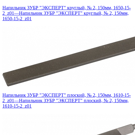
Напильник ЗУБР "ЭКСПЕРТ" круглый, № 2, 150мм, 1650-15-
2_z01
—
Напильник ЗУБР "ЭКСПЕРТ" круглый, № 2, 150мм,
1650-15-2_z01
Напильник ЗУБР "ЭКСПЕРТ" плоский, № 2, 150мм, 1610-15-
2_z01
—
Напильник ЗУБР "ЭКСПЕРТ" плоский, № 2, 150мм,
1610-15-2_z01