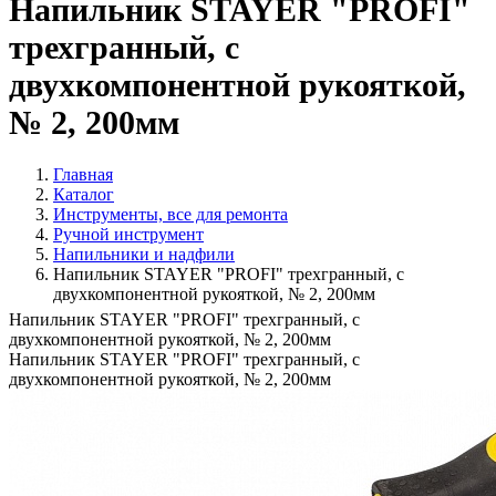
Напильник STAYER "PROFI"
трехгранный, с
двухкомпонентной рукояткой,
№ 2, 200мм
Главная
Каталог
Инструменты, все для ремонта
Ручной инструмент
Напильники и надфили
Напильник STAYER "PROFI" трехгранный, с
двухкомпонентной рукояткой, № 2, 200мм
Напильник STAYER "PROFI" трехгранный, с
двухкомпонентной рукояткой, № 2, 200мм
Напильник STAYER "PROFI" трехгранный, с
двухкомпонентной рукояткой, № 2, 200мм