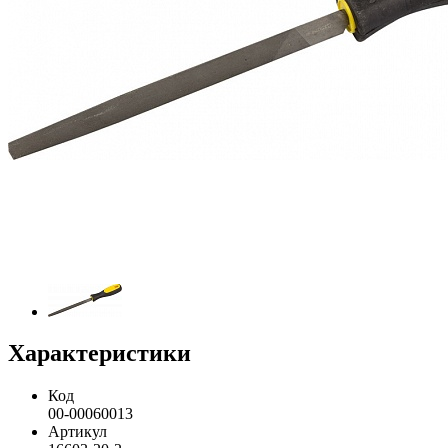
Характеристики
Код
00-00060013
Артикул