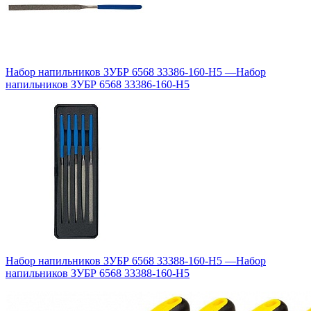
Набор напильников ЗУБР 6568 33386-160-H5
—
Набор
напильников ЗУБР 6568 33386-160-H5
Набор напильников ЗУБР 6568 33388-160-H5
—
Набор
напильников ЗУБР 6568 33388-160-H5