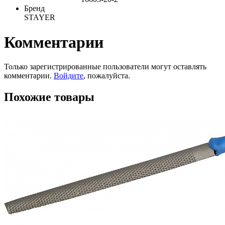
Бренд
STAYER
Комментарии
Только зарегистрированные пользователи могут оставлять
комментарии.
Войдите
, пожалуйста.
Похожие товары