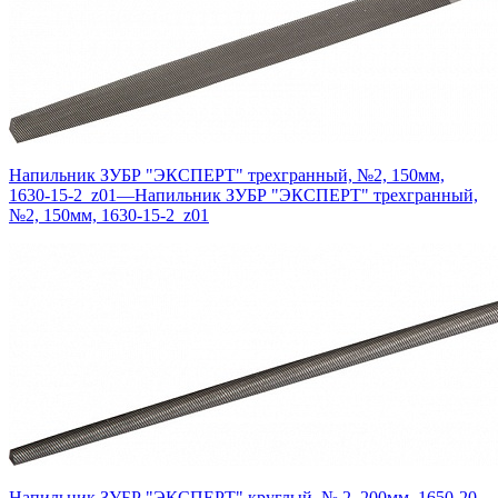
Напильник ЗУБР "ЭКСПЕРТ" трехгранный, №2, 150мм,
1630-15-2_z01
—
Напильник ЗУБР "ЭКСПЕРТ" трехгранный,
№2, 150мм, 1630-15-2_z01
Напильник ЗУБР "ЭКСПЕРТ" круглый, № 2, 200мм, 1650-20-