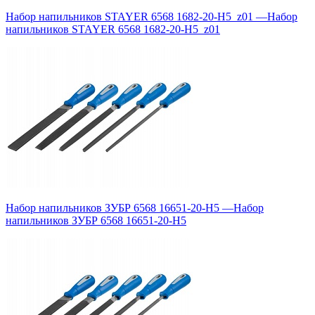
Набор напильников STAYER 6568 1682-20-H5_z01
—
Набор
напильников STAYER 6568 1682-20-H5_z01
Набор напильников ЗУБР 6568 16651-20-H5
—
Набор
напильников ЗУБР 6568 16651-20-H5