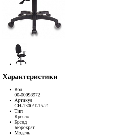
Характеристики
Код
00-00098972
Артикул
CH-1300/T-15-21
Тип
Кресло
Бренд
Бюрократ
Модель