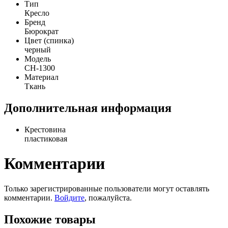
Тип
Кресло
Бренд
Бюрократ
Цвет (спинка)
черный
Модель
CH-1300
Материал
Ткань
Дополнительная информация
Крестовина
пластиковая
Комментарии
Только зарегистрированные пользователи могут оставлять
комментарии.
Войдите
, пожалуйста.
Похожие товары