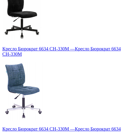
Кресло Бюрократ 6634 CH-330M
—
Кресло Бюрократ 6634
CH-330M
Кресло Бюрократ 6634 CH-330M
—
Кресло Бюрократ 6634