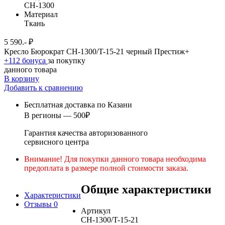
CH-1300
Материал
Ткань
5 590.- ₽
Кресло Бюрократ CH-1300/T-15-21 черный Престиж+
+112 бонуса
за покупку
данного товара
В корзину
Добавить к сравнению
Бесплатная доставка по Казани
В регионы — 500₽
Гарантия качества авторизованного
сервисного центра
Внимание! Для покупки данного товара необходима
предоплата в размере полной стоимости заказа.
Общие характеристики
Характеристики
Отзывы
0
Артикул
CH-1300/T-15-21