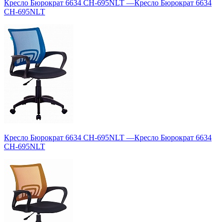
Кресло Бюрократ 6634 CH-695NLT
—
Кресло Бюрократ 6634
CH-695NLT
Кресло Бюрократ 6634 CH-695NLT
—
Кресло Бюрократ 6634
CH-695NLT