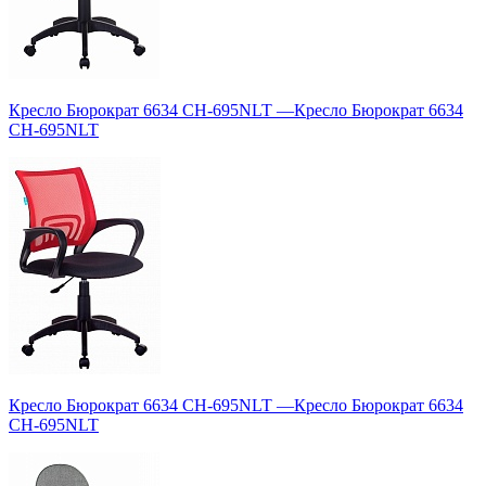
Кресло Бюрократ 6634 CH-695NLT
—
Кресло Бюрократ 6634
CH-695NLT
Кресло Бюрократ 6634 CH-695NLT
—
Кресло Бюрократ 6634
CH-695NLT