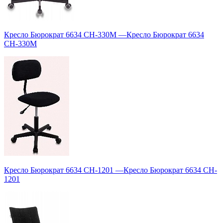
Кресло Бюрократ 6634 CH-330M
—
Кресло Бюрократ 6634
CH-330M
Кресло Бюрократ 6634 CH-1201
—
Кресло Бюрократ 6634 CH-
1201