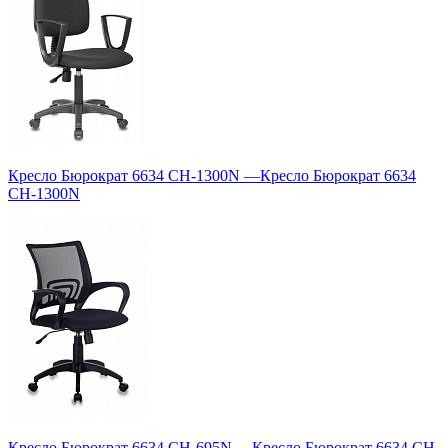
Кресло Бюрократ 6634 CH-1300N
—
Кресло Бюрократ 6634
CH-1300N
Кресло Бюрократ 6634 CH-695N
—
Кресло Бюрократ 6634 CH-