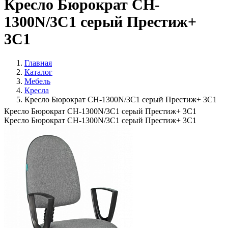
Кресло Бюрократ CH-
1300N/3C1 серый Престиж+
3C1
Главная
Каталог
Мебель
Кресла
Кресло Бюрократ CH-1300N/3C1 серый Престиж+ 3C1
Кресло Бюрократ CH-1300N/3C1 серый Престиж+ 3C1
Кресло Бюрократ CH-1300N/3C1 серый Престиж+ 3C1