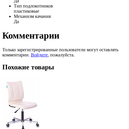
Да
Тип подлокотников
пластиковые
Механизм качания
Да
Комментарии
Только зарегистрированные пользователи могут оставлять
комментарии.
Войдите
, пожалуйста.
Похожие товары