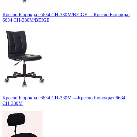
Кресло Бюрократ 6634 CH-330M/BEIGE
—
Кресло Бюрократ
6634 CH-330M/BEIGE
Кресло Бюрократ 6634 CH-330M
—
Кресло Бюрократ 6634
CH-330M