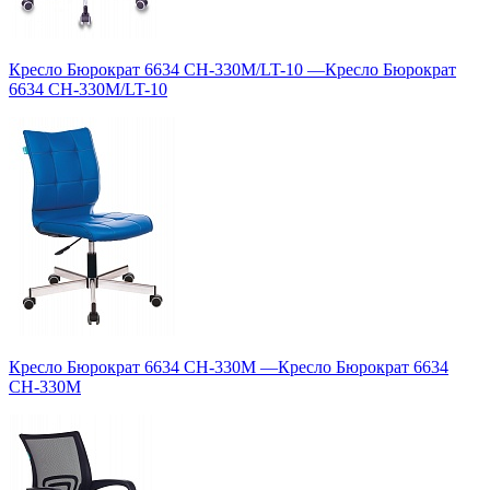
Кресло Бюрократ 6634 CH-330M/LT-10
—
Кресло Бюрократ
6634 CH-330M/LT-10
Кресло Бюрократ 6634 CH-330M
—
Кресло Бюрократ 6634
CH-330M