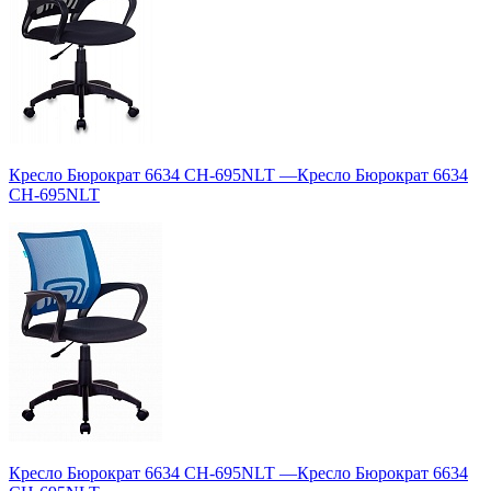
Кресло Бюрократ 6634 CH-695NLT
—
Кресло Бюрократ 6634
CH-695NLT
Кресло Бюрократ 6634 CH-695NLT
—
Кресло Бюрократ 6634