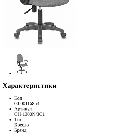
Характеристики
Код
00-00116853
Артикул
CH-1300N/3C1
Тип
Кресло
Бренд