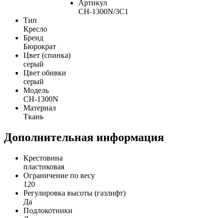
Артикул
CH-1300N/3C1
Тип
Кресло
Бренд
Бюрократ
Цвет (спинка)
серый
Цвет обивки
серый
Модель
CH-1300N
Материал
Ткань
Дополнительная информация
Крестовина
пластиковая
Ограничение по весу
120
Регулировка высоты (газлифт)
Да
Подлокотники