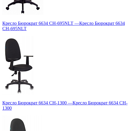
Кресло Бюрократ 6634 CH-695NLT
—
Кресло Бюрократ 6634
CH-695NLT
Кресло Бюрократ 6634 CH-1300
—
Кресло Бюрократ 6634 CH-
1300