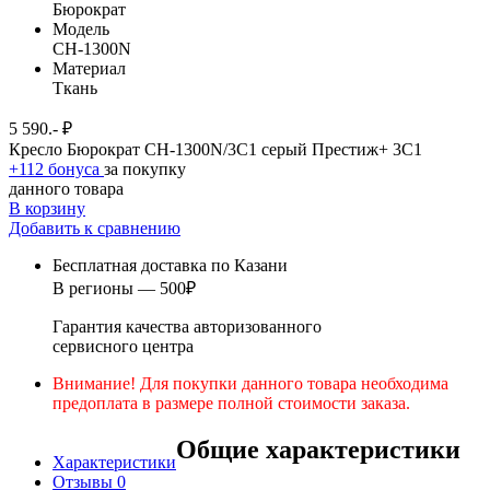
Бюрократ
Модель
CH-1300N
Материал
Ткань
5 590.- ₽
Кресло Бюрократ CH-1300N/3C1 серый Престиж+ 3C1
+112 бонуса
за покупку
данного товара
В корзину
Добавить к сравнению
Бесплатная доставка по Казани
В регионы — 500₽
Гарантия качества авторизованного
сервисного центра
Внимание! Для покупки данного товара необходима
предоплата в размере полной стоимости заказа.
Общие характеристики
Характеристики
Отзывы
0