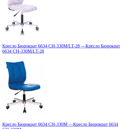
Кресло Бюрократ 6634 CH-330M/LT-28
—
Кресло Бюрократ
6634 CH-330M/LT-28
Кресло Бюрократ 6634 CH-330M
—
Кресло Бюрократ 6634