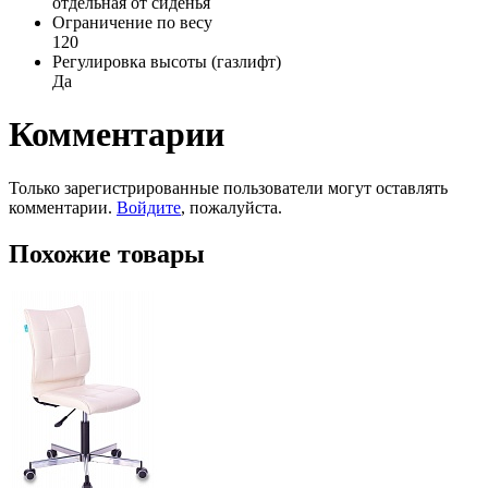
отдельная от сиденья
Ограничение по весу
120
Регулировка высоты (газлифт)
Да
Комментарии
Только зарегистрированные пользователи могут оставлять
комментарии.
Войдите
, пожалуйста.
Похожие товары