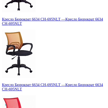
Кресло Бюрократ 6634 CH-695NLT
—
Кресло Бюрократ 6634
CH-695NLT
Кресло Бюрократ 6634 CH-695NLT
—
Кресло Бюрократ 6634
CH-695NLT