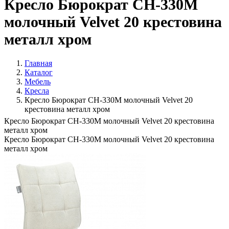
Кресло Бюрократ CH-330M
молочный Velvet 20 крестовина
металл хром
Главная
Каталог
Мебель
Кресла
Кресло Бюрократ CH-330M молочный Velvet 20
крестовина металл хром
Кресло Бюрократ CH-330M молочный Velvet 20 крестовина
металл хром
Кресло Бюрократ CH-330M молочный Velvet 20 крестовина
металл хром