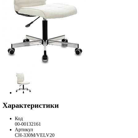
Характеристики
Код
00-00132161
Артикул
CH-330M/VELV20