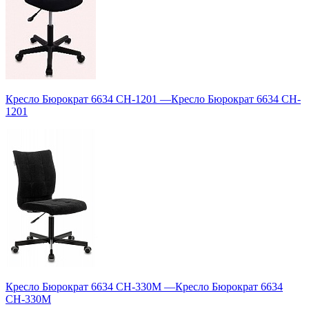
Кресло Бюрократ 6634 CH-1201
—
Кресло Бюрократ 6634 CH-
1201
Кресло Бюрократ 6634 CH-330M
—
Кресло Бюрократ 6634
CH-330M