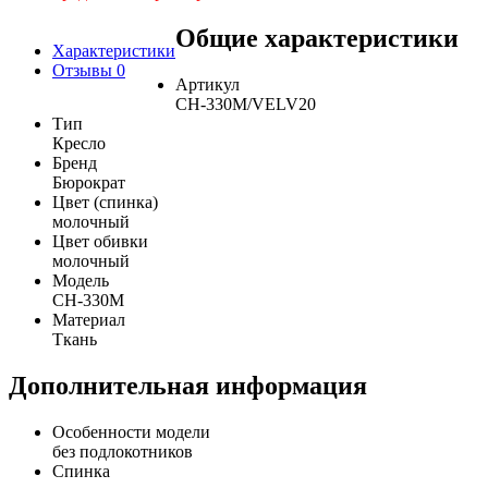
Общие характеристики
Характеристики
Отзывы
0
Артикул
CH-330M/VELV20
Тип
Кресло
Бренд
Бюрократ
Цвет (спинка)
молочный
Цвет обивки
молочный
Модель
CH-330M
Материал
Ткань
Дополнительная информация
Особенности модели
без подлокотников
Спинка