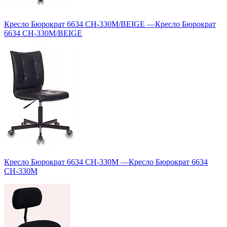
Кресло Бюрократ 6634 CH-330M/BEIGE
—
Кресло Бюрократ
6634 CH-330M/BEIGE
Кресло Бюрократ 6634 CH-330M
—
Кресло Бюрократ 6634
CH-330M