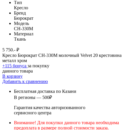
Тип
Кресло
Бренд
Бюрократ
Модель
CH-330M
Материал
Ткань
5 750.- ₽
Кресло Бюрократ CH-330M молочный Velvet 20 крестовина
металл хром
+115 бонуса
за покупку
данного товара
В корзину
Добавить к сравнению
Бесплатная доставка по Казани
В регионы — 500₽
Гарантия качества авторизованного
сервисного центра
Внимание! Для покупки данного товара необходима
предоплата в размере полной стоимости заказа.