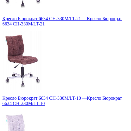
Кресло Бюрократ 6634 CH-330M/LT-21
—
Кресло Бюрократ
6634 CH-330M/LT-21
Кресло Бюрократ 6634 CH-330M/LT-10
—
Кресло Бюрократ
6634 CH-330M/LT-10