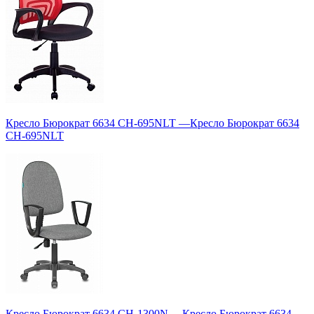
Кресло Бюрократ 6634 CH-695NLT
—
Кресло Бюрократ 6634
CH-695NLT
Кресло Бюрократ 6634 CH-1300N
—
Кресло Бюрократ 6634