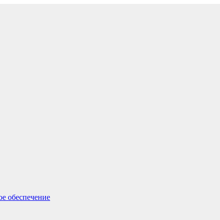
ое обеспечение