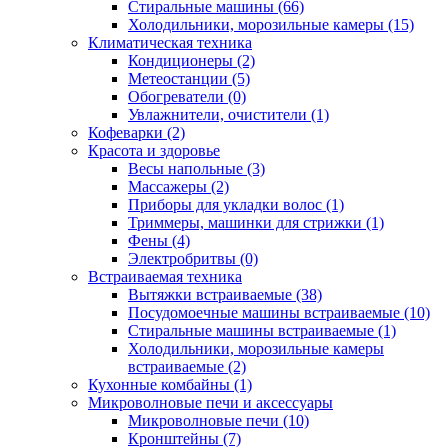
Стиральные машины (66)
Холодильники, морозильные камеры (15)
Климатическая техника
Кондиционеры (2)
Метеостанции (5)
Обогреватели (0)
Увлажнители, очистители (1)
Кофеварки (2)
Красота и здоровье
Весы напольные (3)
Массажеры (2)
Приборы для укладки волос (1)
Триммеры, машинки для стрижки (1)
Фены (4)
Электробритвы (0)
Встраиваемая техника
Вытяжки встраиваемые (38)
Посудомоечные машины встраиваемые (10)
Стиральные машины встраиваемые (1)
Холодильники, морозильные камеры
встраиваемые (2)
Кухонные комбайны (1)
Микроволновые печи и аксессуары
Микроволновые печи (10)
Кронштейны (7)