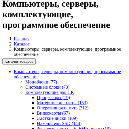
Компьютеры, серверы,
комплектующие,
программное обеспечение
Главная
Каталог
Компьютеры, серверы, комплектующие, программное
обеспечение
Каталог товаров
Компьютеры, серверы, комплектующие, программное
обеспечение
Моноблоки (77)
Системные блоки (73)
Комплектующие для ПК
Процессоры (19)
Материнские платы (153)
Оперативная память (312)
Видеокарты (67)
Жесткие диски (109)
Накопители SSD (144)
Звуковые карты, TV, FM тюнеры (19)