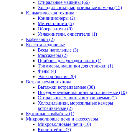
Стиральные машины (66)
Холодильники, морозильные камеры (15)
Климатическая техника
Кондиционеры (2)
Метеостанции (5)
Обогреватели (0)
Увлажнители, очистители (1)
Кофеварки (2)
Красота и здоровье
Весы напольные (3)
Массажеры (2)
Приборы для укладки волос (1)
Триммеры, машинки для стрижки (1)
Фены (4)
Электробритвы (0)
Встраиваемая техника
Вытяжки встраиваемые (38)
Посудомоечные машины встраиваемые (10)
Стиральные машины встраиваемые (1)
Холодильники, морозильные камеры
встраиваемые (2)
Кухонные комбайны (1)
Микроволновые печи и аксессуары
Микроволновые печи (10)
Кронштейны (7)