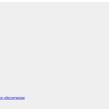
ое обеспечение